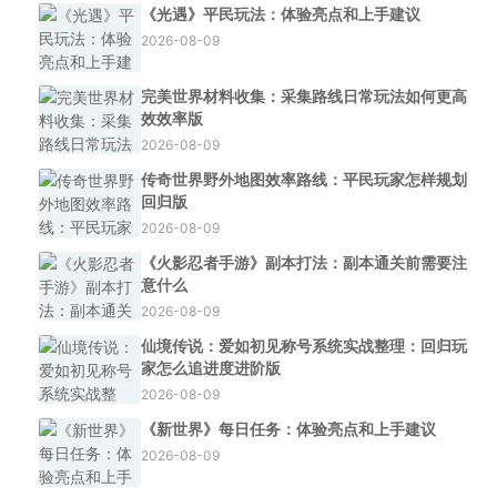
《光遇》平民玩法：体验亮点和上手建议
2026-08-09
完美世界材料收集：采集路线日常玩法如何更高
效效率版
2026-08-09
传奇世界野外地图效率路线：平民玩家怎样规划
回归版
2026-08-09
《火影忍者手游》副本打法：副本通关前需要注
意什么
2026-08-09
仙境传说：爱如初见称号系统实战整理：回归玩
家怎么追进度进阶版
2026-08-09
《新世界》每日任务：体验亮点和上手建议
2026-08-09