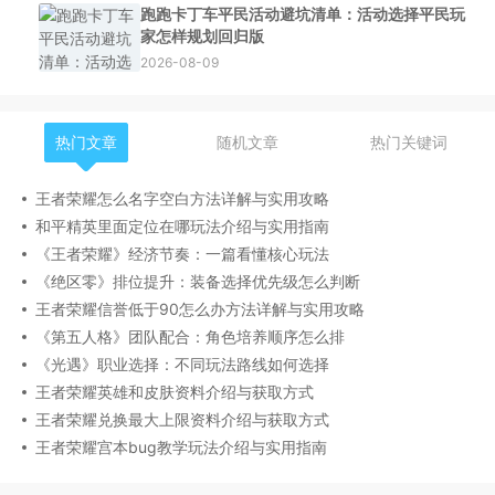
跑跑卡丁车平民活动避坑清单：活动选择平民玩
家怎样规划回归版
2026-08-09
热门文章
随机文章
热门关键词
王者荣耀怎么名字空白方法详解与实用攻略
和平精英里面定位在哪玩法介绍与实用指南
《王者荣耀》经济节奏：一篇看懂核心玩法
《绝区零》排位提升：装备选择优先级怎么判断
王者荣耀信誉低于90怎么办方法详解与实用攻略
《第五人格》团队配合：角色培养顺序怎么排
《光遇》职业选择：不同玩法路线如何选择
王者荣耀英雄和皮肤资料介绍与获取方式
王者荣耀兑换最大上限资料介绍与获取方式
王者荣耀宫本bug教学玩法介绍与实用指南