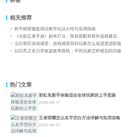
相关推荐
和平精英键盘用法教学玩法介绍与实用指南
《火影忍者手游》副本打法：阵容搭配和替补选择建议
尘白禁区游戏感受：游戏感受回归玩家怎么追进度进阶版
以闪亮之名日常收益效率路线：平民玩家怎样规划回归版
热门文章
彩虹岛新手体验适合全体玩家的上手思路
2026-06-17
王者荣耀怎么名字空白方法详解与实用攻略
2026-06-07