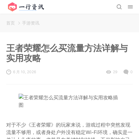
首页
手游资讯
王者荣耀怎么买流量方法详解与
实用攻略
6 月 10, 2026
29
0
对于不少《王者荣耀》的玩家来说，游戏过程中突然发现
流量不够用，或者身处户外没有稳定Wi-Fi环境，确实是一