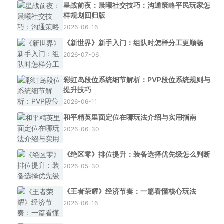
星战前夜：晨曦社交技巧：沟通策略平民玩家怎
样规划回归版
2026-06-16
《新世界》新手入门：组队时怎样分工更顺畅
2026-07-06
彩虹岛段位系统细节解析：PVP段位系统规则与
提升技巧
2026-06-11
和平精英里面定位在哪玩法介绍与实用指南
2026-06-30
《绝区零》排位提升：装备选择优先级怎么判断
2026-05-30
《王者荣耀》经济节奏：一篇看懂核心玩法
2026-06-16