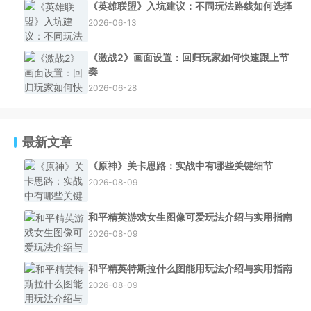
《英雄联盟》入坑建议：不同玩法路线如何选择
2026-06-13
《激战2》画面设置：回归玩家如何快速跟上节
奏
2026-06-28
最新文章
《原神》关卡思路：实战中有哪些关键细节
2026-08-09
和平精英游戏女生图像可爱玩法介绍与实用指南
2026-08-09
和平精英特斯拉什么图能用玩法介绍与实用指南
2026-08-09