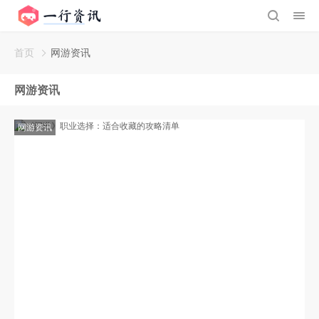
首页
网游资讯
网游资讯
网游资讯