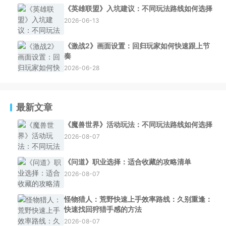
《英雄联盟》入坑建议：不同玩法路线如何选择
2026-06-13
《激战2》画面设置：回归玩家如何快速跟上节
奏
2026-06-28
最新文章
《魔兽世界》活动玩法：不同玩法路线如何选择
2026-08-07
《问道》职业选择：适合收藏的攻略清单
2026-08-07
怪物猎人：荒野快速上手效率路线：久别重逢：
快速找回狩猎手感的方法
2026-08-07