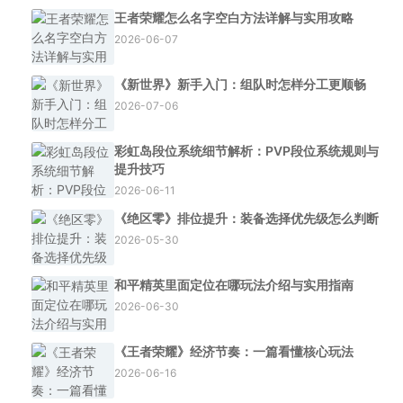
王者荣耀怎么名字空白方法详解与实用攻略
2026-06-07
《新世界》新手入门：组队时怎样分工更顺畅
2026-07-06
彩虹岛段位系统细节解析：PVP段位系统规则与
提升技巧
2026-06-11
《绝区零》排位提升：装备选择优先级怎么判断
2026-05-30
和平精英里面定位在哪玩法介绍与实用指南
2026-06-30
《王者荣耀》经济节奏：一篇看懂核心玩法
2026-06-16