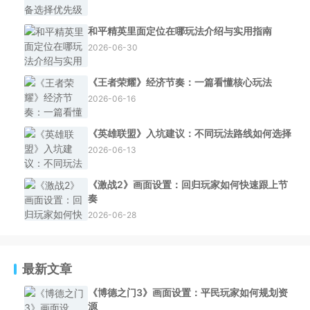
和平精英里面定位在哪玩法介绍与实用指南
2026-06-30
《王者荣耀》经济节奏：一篇看懂核心玩法
2026-06-16
《英雄联盟》入坑建议：不同玩法路线如何选择
2026-06-13
《激战2》画面设置：回归玩家如何快速跟上节
奏
2026-06-28
最新文章
《博德之门3》画面设置：平民玩家如何规划资
源