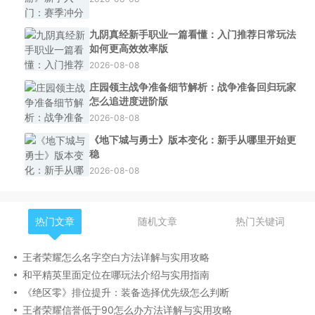
九阴真经新手职业一篇看懂：入门推荐日常玩法
如何更高效效率版
2026-08-08
庄园领主战争准备细节解析：战争准备回归玩家
怎么追进度进阶版
2026-08-08
《地下城与勇士》版本变化：新手从哪里开始更
稳
2026-08-08
热门文章
随机文章
热门关键词
王者荣耀怎么名字空白方法详解与实用攻略
和平精英里面定位在哪玩法介绍与实用指南
《绝区零》排位提升：装备选择优先级怎么判断
王者荣耀信誉低于90怎么办方法详解与实用攻略