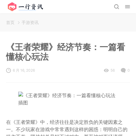
首页
手游资讯
《王者荣耀》经济节奏：一篇看
懂核心玩法
6 月 16, 2026
56
0
在《王者荣耀》中，经济往往是决定胜负的关键因素之
一。不少玩家在游戏中常常遇到这样的困惑：明明自己的