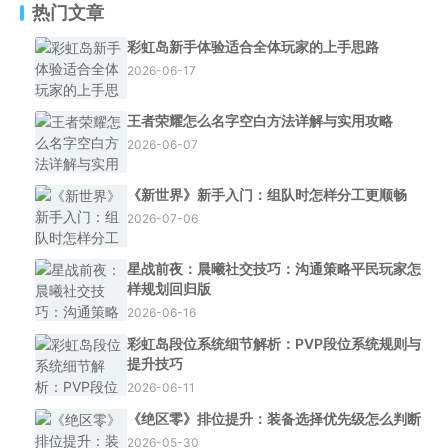
热门文章
彩虹岛新手体验适合全体玩家的上手思路
2026-06-17
王者荣耀怎么名字空白方法详解与实用攻略
2026-06-07
《新世界》新手入门：组队时怎样分工更顺畅
2026-07-06
星战前夜：晨曦社交技巧：沟通策略平民玩家怎
样规划回归版
2026-06-16
彩虹岛段位系统细节解析：PVP段位系统规则与
提升技巧
2026-06-11
《绝区零》排位提升：装备选择优先级怎么判断
2026-05-30