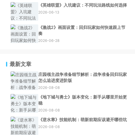
《英雄联盟》入坑建议：不同玩法路线如何选择
2026-06-13
《激战2》画面设置：回归玩家如何快速跟上节
奏
2026-06-28
最新文章
庄园领主战争准备细节解析：战争准备回归玩家
怎么追进度进阶版
2026-08-08
《地下城与勇士》版本变化：新手从哪里开始更
稳
2026-08-08
《逆水寒》技能机制：萌新前期应该避开哪些坑
2026-08-08