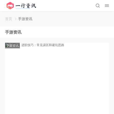
首页
手游资讯
手游资讯
手游资讯